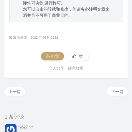
际许可协议
进行许可。
您可以自由的转载和修改，但请务必注明文章来
源并且不可用于商业目的。
最后修改：2022 年 06 月 21 日
打赏
赞
个人分享，随意打赏
上一篇
下一篇
1 条评论
9527