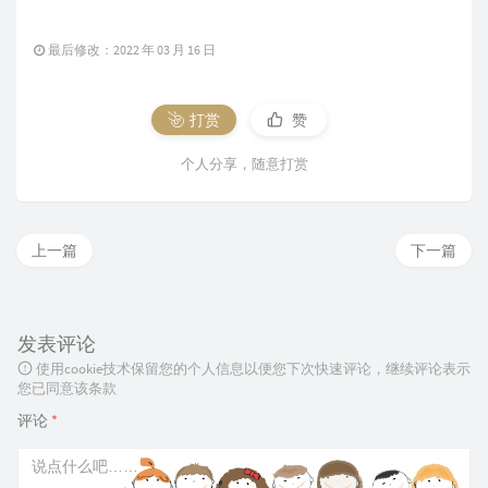
最后修改：2022 年 03 月 16 日
打赏
赞
个人分享，随意打赏
上一篇
下一篇
发表评论
使用cookie技术保留您的个人信息以便您下次快速评论，继续评论表示
您已同意该条款
评论
*