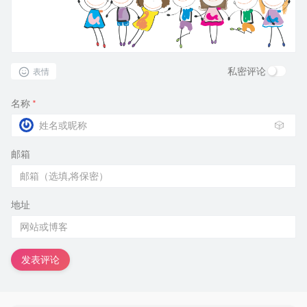
私密评论
表情
名称
*
🎲
邮箱
地址
发表评论